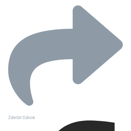
Zdieľať článok