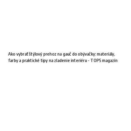
Ako vybrať štýlový prehoz na gauč do obývačky: materiály,
farby a praktické tipy na zladenie interiéru - TOP5 magazín