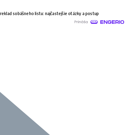
reklad sobášneho listu: najčastejšie otázky a postup