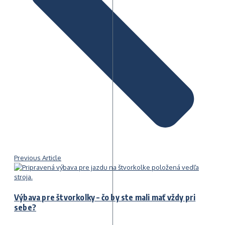
Previous Article
Výbava pre štvorkolky – čo by ste mali mať vždy pri
sebe?