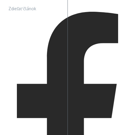
Zdieľať článok