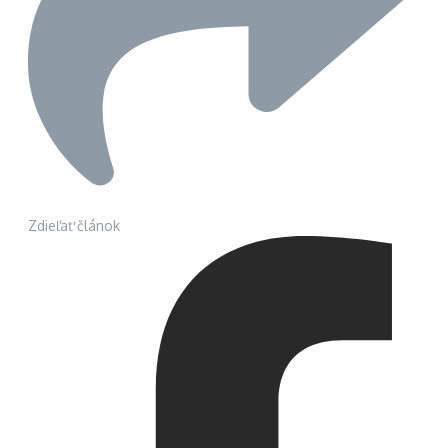
Zdieľať článok