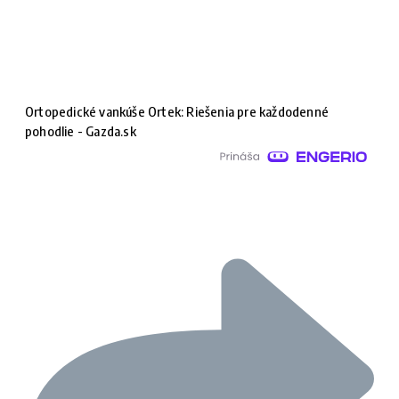
Ortopedické vankúše Ortek: Riešenia pre každodenné
pohodlie - Gazda.sk