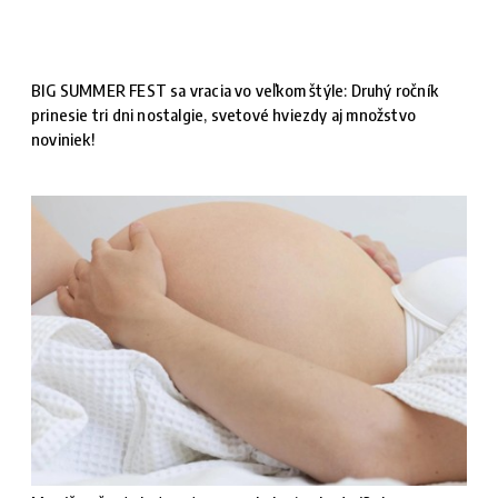
BIG SUMMER FEST sa vracia vo veľkom štýle: Druhý ročník
prinesie tri dni nostalgie, svetové hviezdy aj množstvo
noviniek!