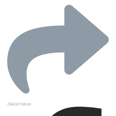
Zdieľať článok