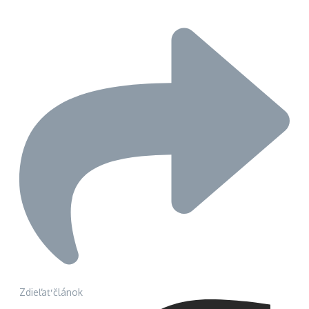
Zdieľať článok