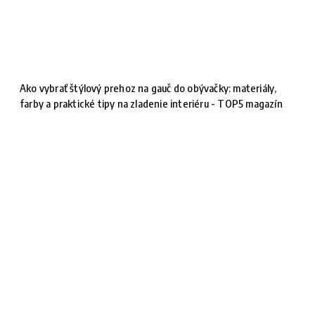
Ako vybrať štýlový prehoz na gauč do obývačky: materiály,
farby a praktické tipy na zladenie interiéru - TOP5 magazín