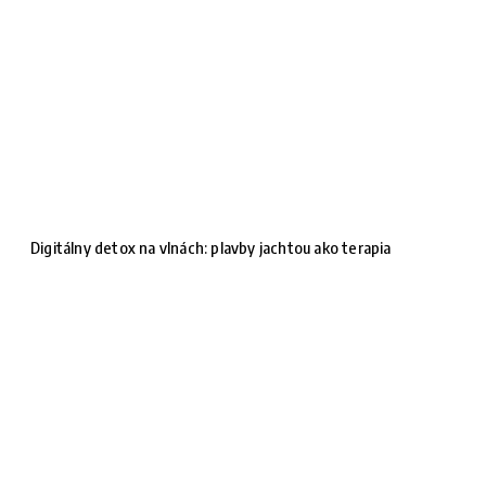
Digitálny detox na vlnách: plavby jachtou ako terapia