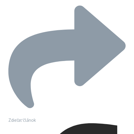
Zdieľať článok