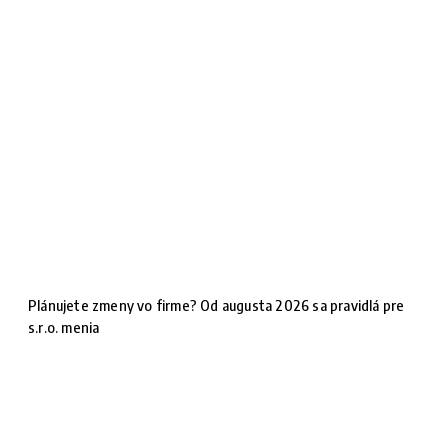
Plánujete zmeny vo firme? Od augusta 2026 sa pravidlá pre
s.r.o. menia