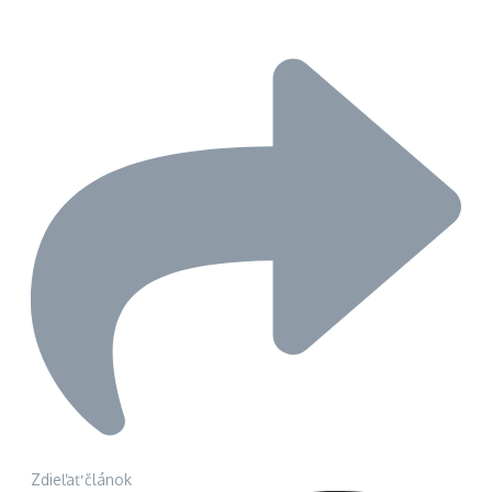
Zdieľať článok