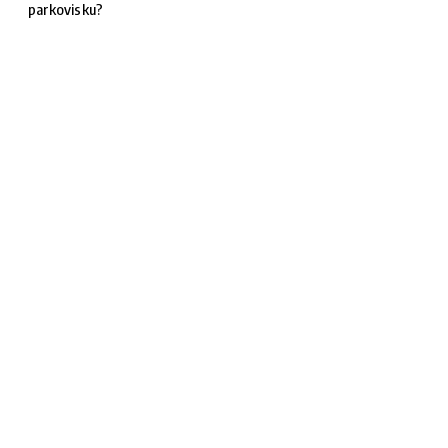
parkovisku?