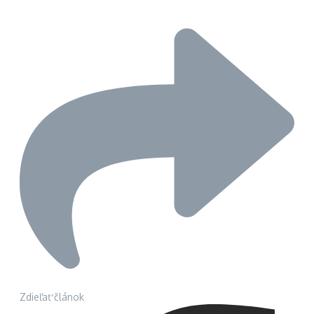
Zdieľať článok