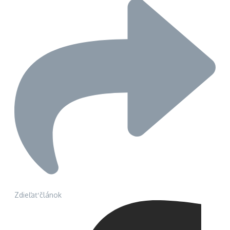
Zdieľať článok