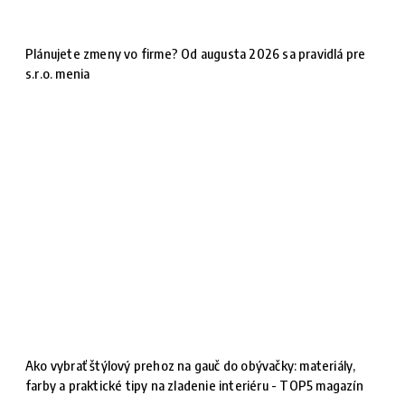
Plánujete zmeny vo firme? Od augusta 2026 sa pravidlá pre
s.r.o. menia
Ako vybrať štýlový prehoz na gauč do obývačky: materiály,
farby a praktické tipy na zladenie interiéru - TOP5 magazín