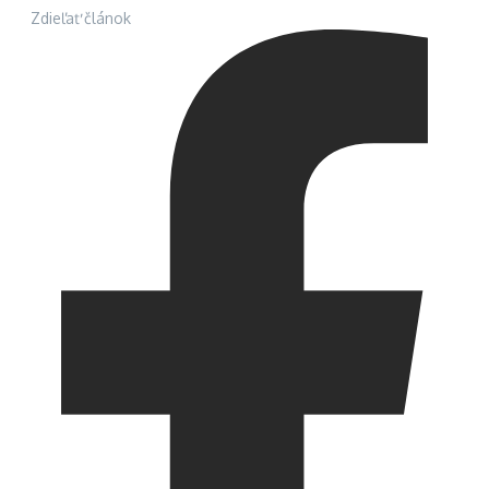
Zdieľať článok